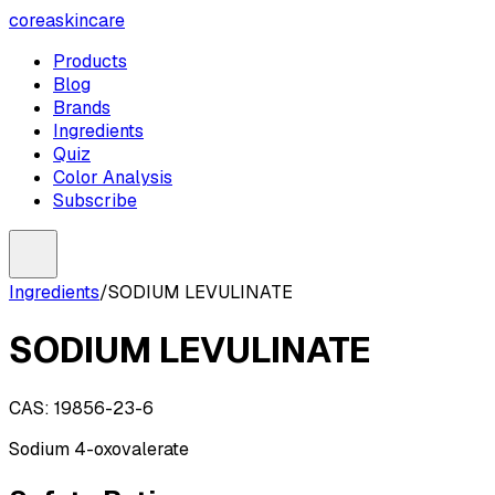
coreaskincare
Products
Blog
Brands
Ingredients
Quiz
Color Analysis
Subscribe
Ingredients
/
SODIUM LEVULINATE
SODIUM LEVULINATE
CAS:
19856-23-6
Sodium 4-oxovalerate